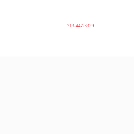
713-447-3329